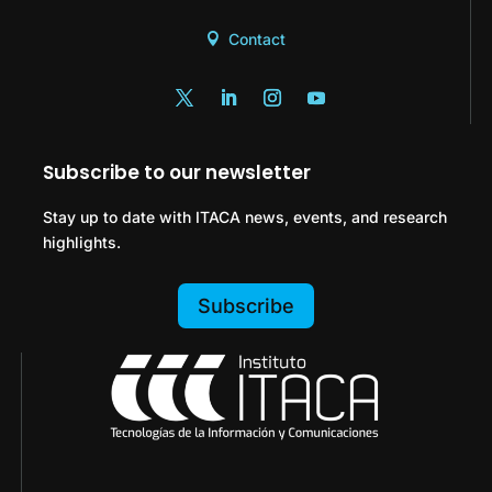
Contact
Subscribe to our newsletter
Stay up to date with ITACA news, events, and research
highlights.
Subscribe