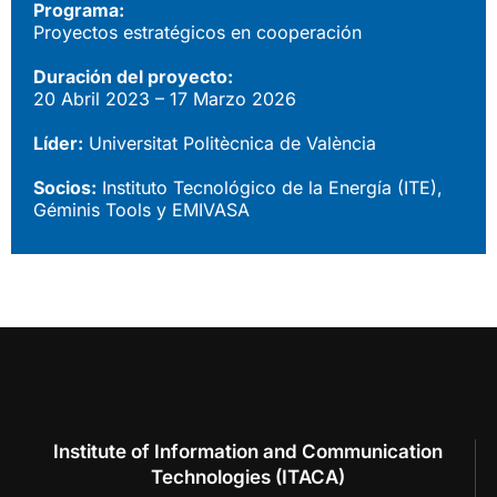
Programa:
Proyectos estratégicos en cooperación
Duración del proyecto:
20 Abril 2023 – 17 Marzo 2026
Líder:
Universitat Politècnica de València
Socios:
Instituto Tecnológico de la Energía (ITE),
Géminis Tools y EMIVASA
Institute of Information and Communication
Technologies (ITACA)