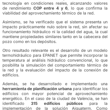
tecnología en condiciones reales, alcanzando valores
de rendimiento
COP entre 4 y 6
, lo que confirma la
viabilidad del aprovechamiento térmico de la red.
Asimismo, se ha verificado que el sistema presenta un
impacto prácticamente nulo sobre la red, sin afectar su
funcionamiento hidráulico ni la calidad del agua, la cual
mantiene propiedades similares tanto en la cabecera del
pozo como en los depósitos.
Otro resultado relevante es el desarrollo de un modelo
termohidráulico para EPANET que permite incorporar la
temperatura al análisis hidráulico convencional, lo que
posibilita la simulación del comportamiento térmico de
la red y la evaluación del impacto de la conexión de
edificios.
Además, se ha desarrollado e implementado una
herramienta de planificación urbana
para identificar los
edificios con mayor potencial de aprovechamiento
energético. En el caso de la ciudad de València, se han
identificado
315 edificios públicos
para la
implementación de la solución Aiguaterm. Como