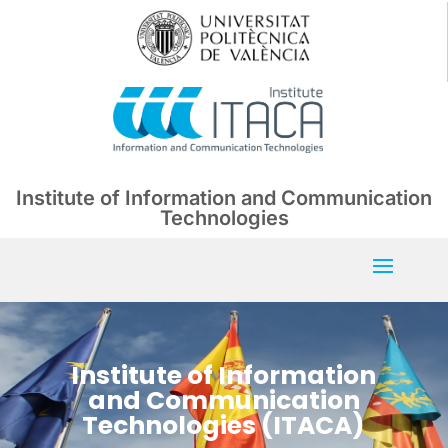
Institute of Information and Communication
Technologies
Institute of Information
and Communication
Technologies (ITACA)