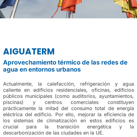
AIGUATERM
Aprovechamiento térmico de las redes de
agua en entornos urbanos
Actualmente, la calefacción, refrigeración y agua
caliente en edificios residenciales, oficinas, edificios
públicos municipales (como auditorios, ayuntamientos,
piscinas) y centros comerciales constituyen
prácticamente la mitad del consumo total de energía
eléctrica del edificio. Por ello, mejorar la eficiencia de
los sistemas de climatización en estos edificios es
crucial para la transición energética y la
descarbonización de las ciudades en la UE.