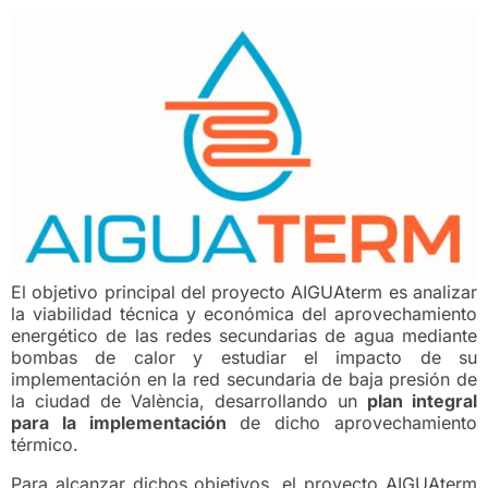
El objetivo principal del proyecto AIGUAterm es analizar
la viabilidad técnica y económica del aprovechamiento
energético de las redes secundarias de agua mediante
bombas de calor y estudiar el impacto de su
implementación en la red secundaria de baja presión de
la ciudad de València, desarrollando un
plan integral
para la implementación
de dicho aprovechamiento
térmico.
Para alcanzar dichos objetivos, el proyecto AIGUAterm