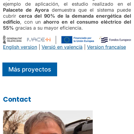
ejemplo de aplicación, el estudio realizado en el
Palacete de Ayora
demuestra que el sistema puede
cubrir
cerca del 90% de la demanda energética del
edificio
, con un
ahorro en el consumo eléctrico del
55%
gracias a su mayor eficiencia.
English version
|
Versió en valencià
|
Version française
Más proyectos
Contact