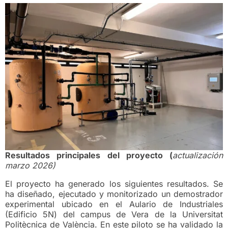
Resultados principales del proyecto (
actualización
marzo 2026)
El proyecto ha generado los siguientes resultados. Se
ha diseñado, ejecutado y monitorizado un demostrador
experimental ubicado en el Aulario de Industriales
(Edificio 5N) del campus de Vera de la Universitat
Politècnica de València. En este piloto se ha validado la