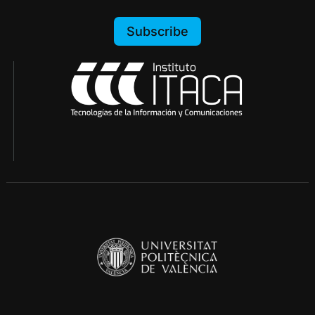
Subscribe