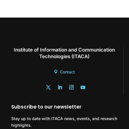
Institute of Information and Communication
Technologies (ITACA)
Contact
Subscribe to our newsletter
Stay up to date with ITACA news, events, and research
highlights.