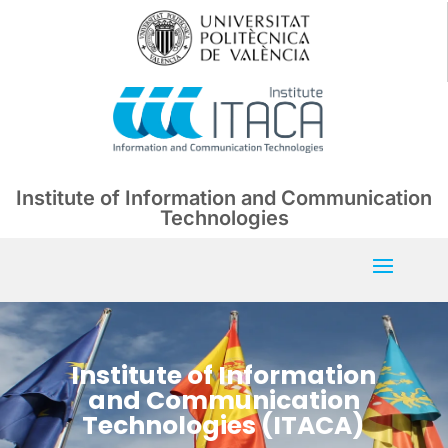
Institute of Information and Communication
Technologies
Institute of Information
and Communication
Technologies (ITACA)